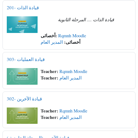
201- قيادة الذات
قيادة الذات .... المرحلة الثانوية
أخصائى:
Rqmnh Moodle
أخصائى:
المدير العام
303- قيادة العمليات
Teacher:
Rqmnh Moodle
Teacher:
المدير العام
302- قيادة الآخرين
Teacher:
Rqmnh Moodle
Teacher:
المدير العام
قيادة الآخرين (المرحلة الجامعية )