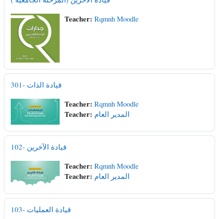
Teacher:
Rqmnh Moodle
301- قيادة الذات
Teacher:
Rqmnh Moodle
Teacher:
المدير العام
102- قيادة الآخرين
Teacher:
Rqmnh Moodle
Teacher:
المدير العام
103- قيادة العمليات