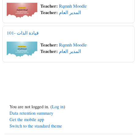
Teacher:
Rqmnh Moodle
Teacher:
المدير العام
101- قيادة الذات
Teacher:
Rqmnh Moodle
Teacher:
المدير العام
You are not logged in. (
Log in
)
Data retention summary
Get the mobile app
Switch to the standard theme